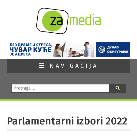
NAVIGACIJA
Pretraga:
Pretraga
Parlamentarni izbori 2022