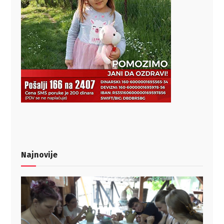
Najnovije