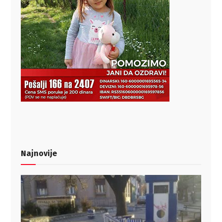
Najnovije