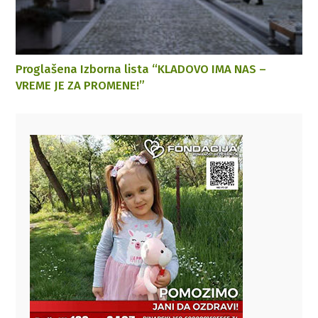
Proglašena Izborna lista “KLADOVO IMA NAS –
VREME JE ZA PROMENE!”