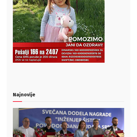
Najnovije