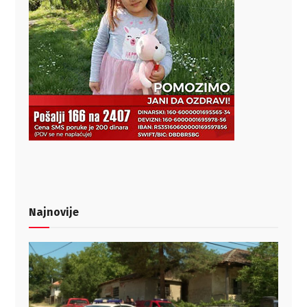
Najnovije