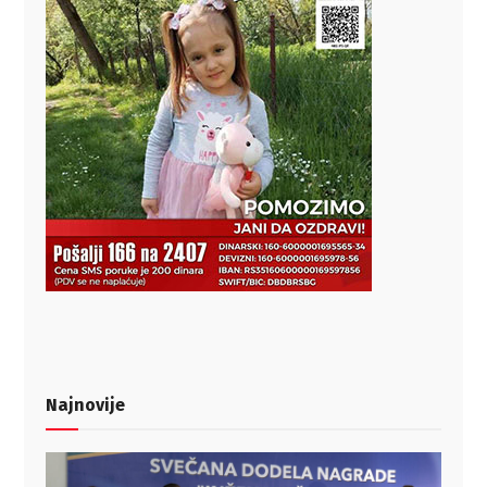
Najnovije