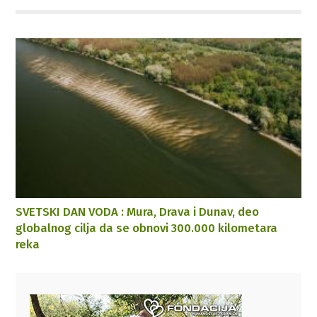
SVETSKI DAN VODA : Mura, Drava i Dunav, deo
globalnog cilja da se obnovi 300.000 kilometara
reka