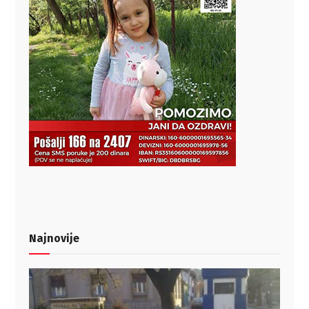
Najnovije