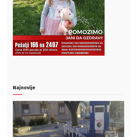
Najnovije