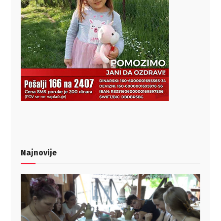
Najnovije