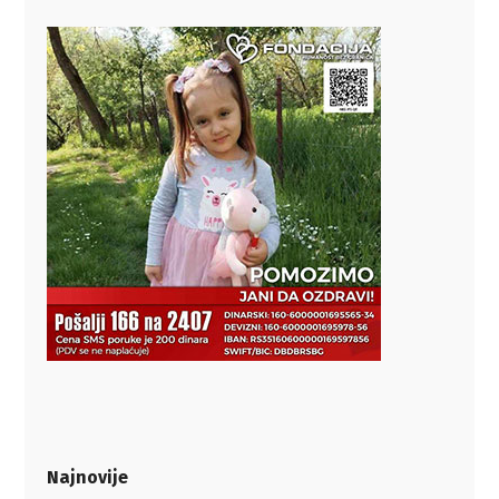
Najnovije