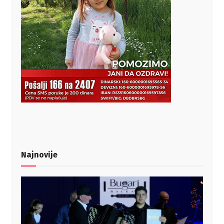
Najnovije