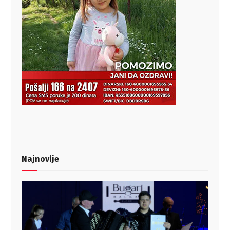
Najnovije