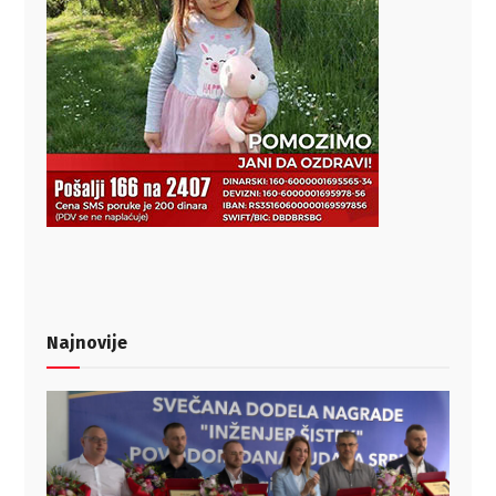
Najnovije