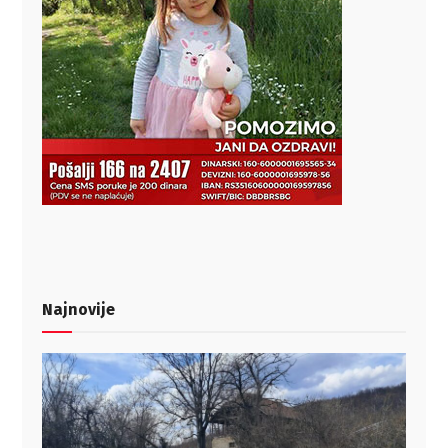
Najnovije