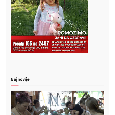
Najnovije