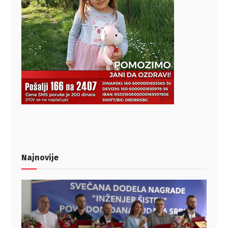
Najnovije