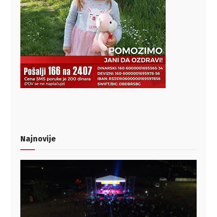
Najnovije