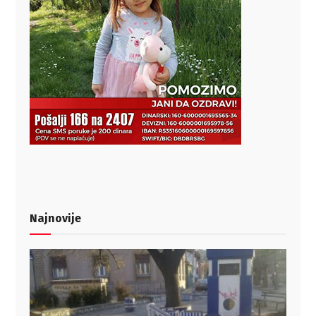
Najnovije