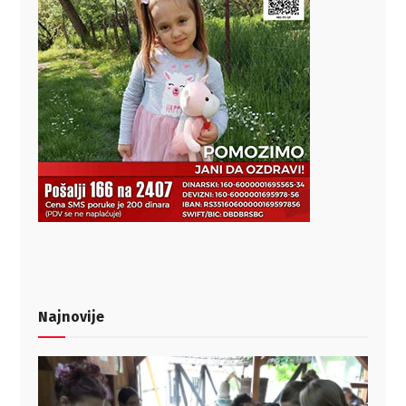
Najnovije