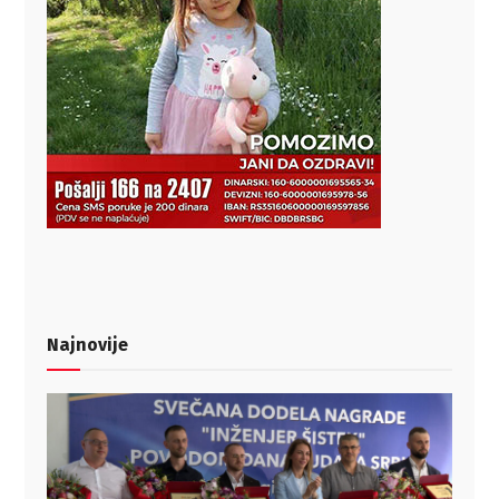
Najnovije