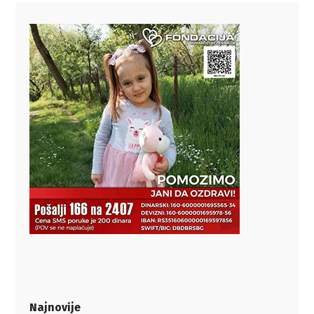
Najnovije