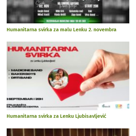
Humanitarna svirka za malu Lenku 2. novembra
Humanitarna svirka za Lenku Ljubisavljević