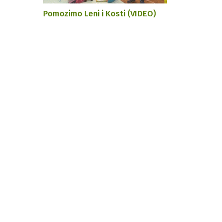
Pomozimo Leni i Kosti (VIDEO)