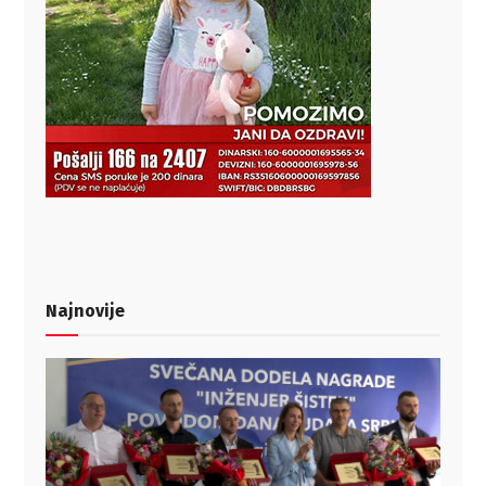
Najnovije