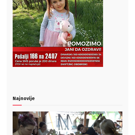
Najnovije