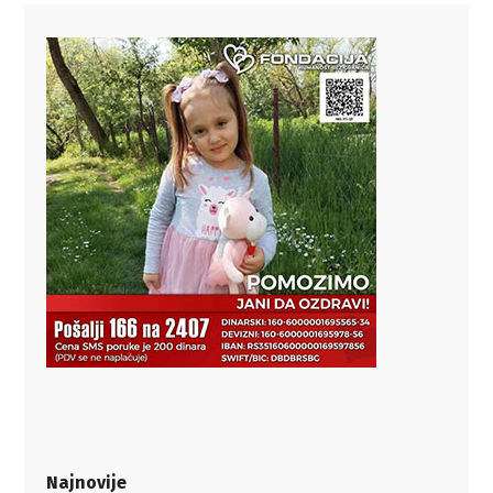
Najnovije