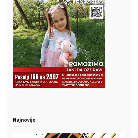
Najnovije