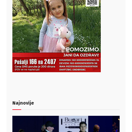
Najnovije