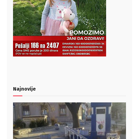
Najnovije