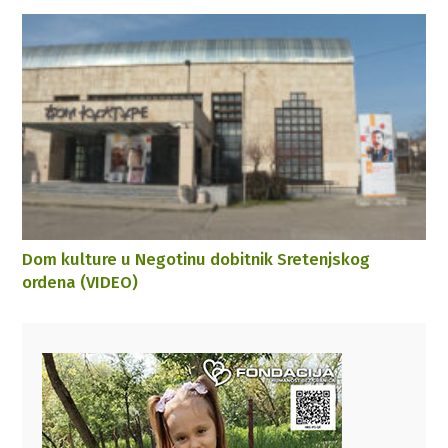
Dom kulture u Negotinu dobitnik Sretenjskog
ordena (VIDEO)