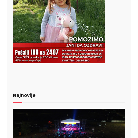
Najnovije