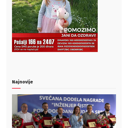
Najnovije