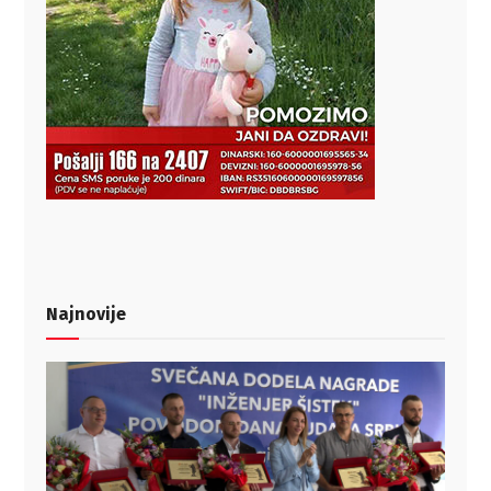
Najnovije