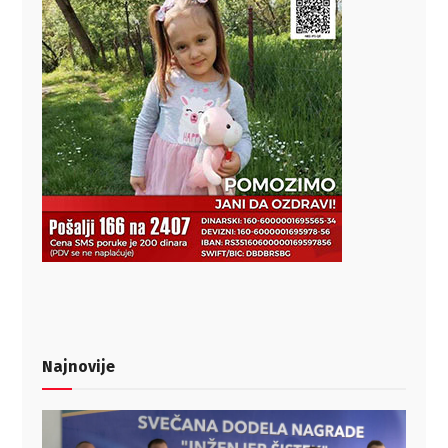
Najnovije