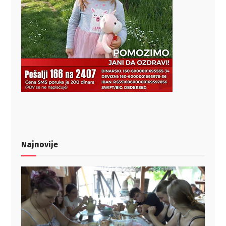
Najnovije