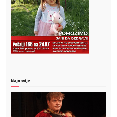
Najnovije