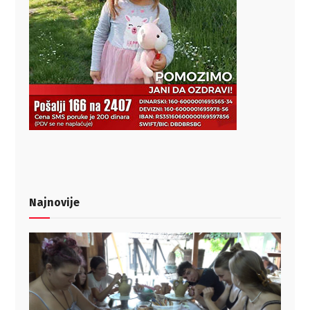
Najnovije