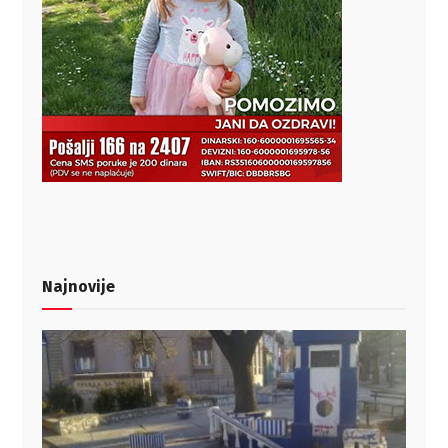
Najnovije