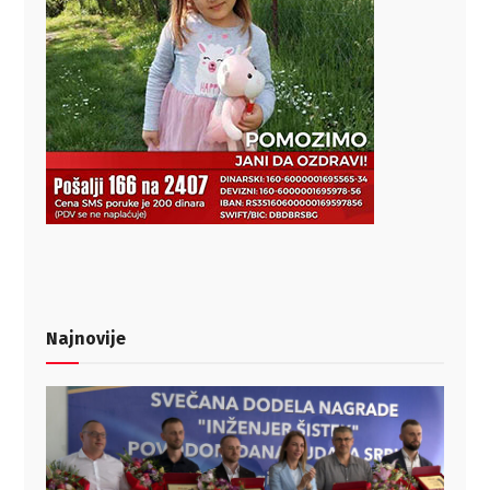
Najnovije