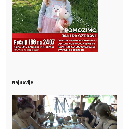
Najnovije