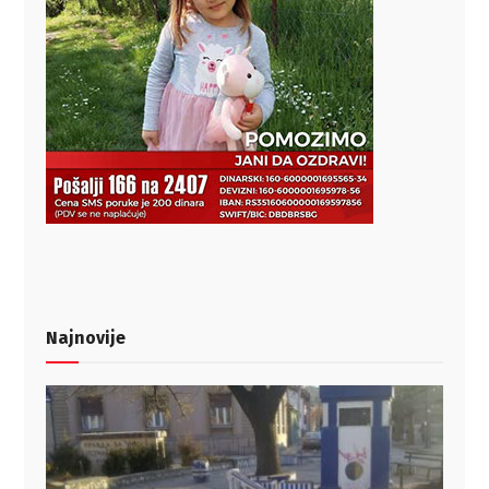
Najnovije