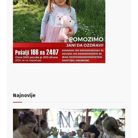
Najnovije