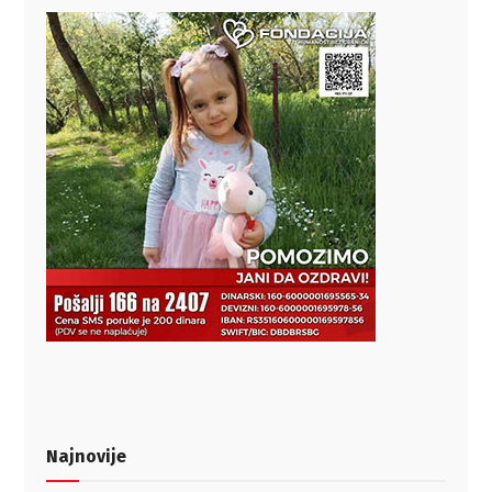
Najnovije