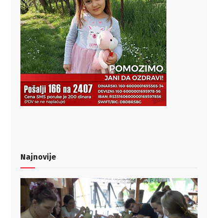
Najnovije