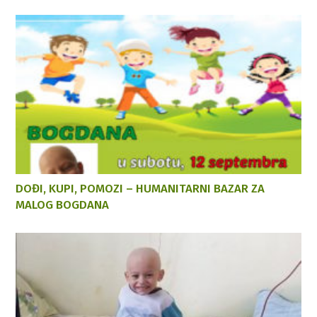
DOĐI, KUPI, POMOZI – HUMANITARNI BAZAR ZA
MALOG BOGDANA