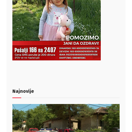
Najnovije