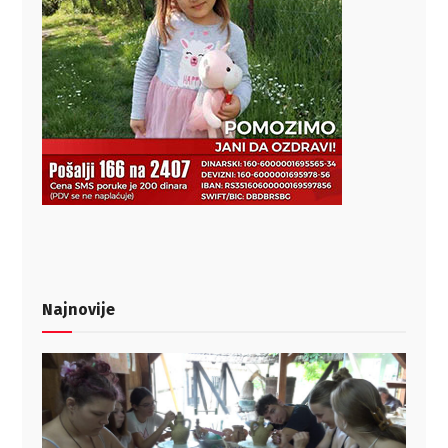
Najnovije