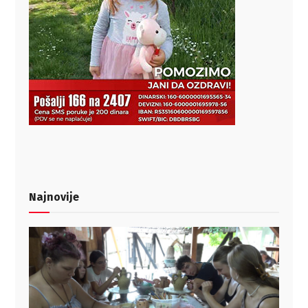
Najnovije