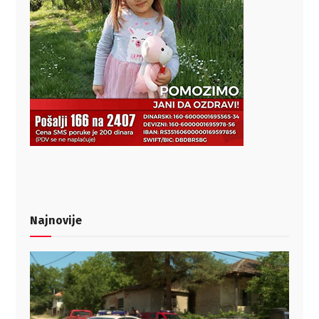
Najnovije