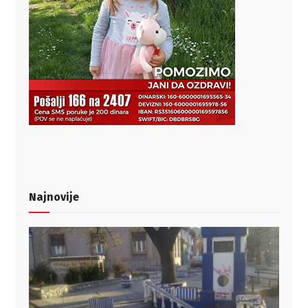
Najnovije