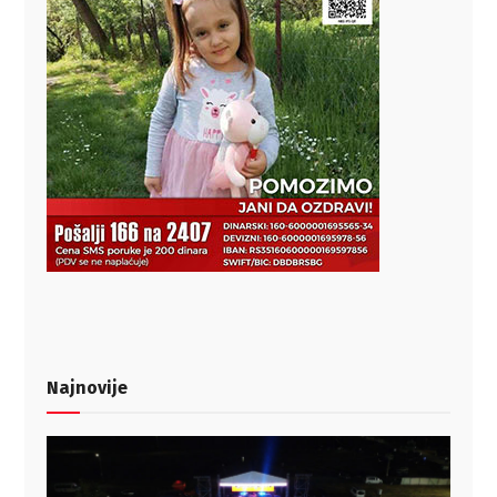
Najnovije