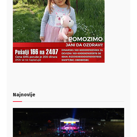
Najnovije