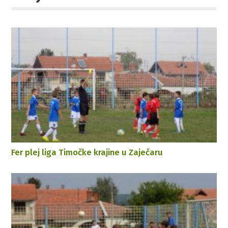
Fer plej liga Timočke krajine u Zaječaru